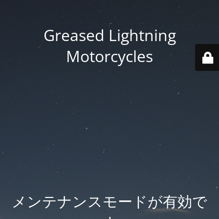
Greased Lightning
Motorcycles
メンテナンスモードが有効で