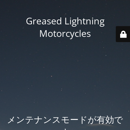
Greased Lightning
Motorcycles
メンテナンスモードが有効で