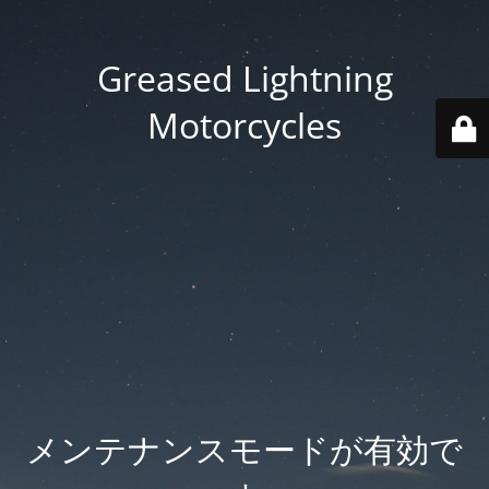
Greased Lightning
Motorcycles
メンテナンスモードが有効で