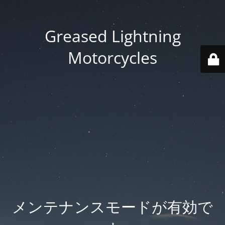
Greased Lightning
Motorcycles
メンテナンスモードが有効で