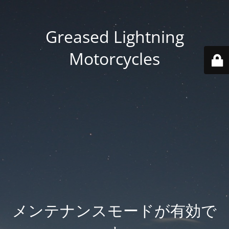
Greased Lightning
Motorcycles
メンテナンスモードが有効で