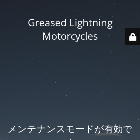
Greased Lightning
Motorcycles
メンテナンスモードが有効で