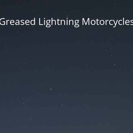
Greased Lightning Motorcycle