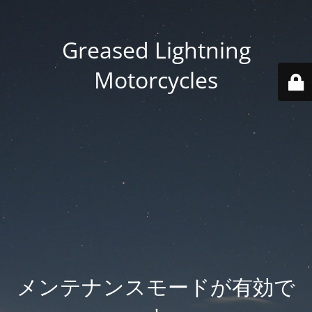
Greased Lightning
Motorcycles
メンテナンスモードが有効で