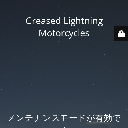
Greased Lightning
Motorcycles
メンテナンスモードが有効で