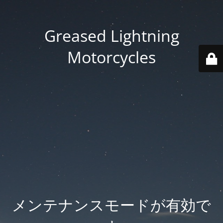
Greased Lightning
Motorcycles
メンテナンスモードが有効で