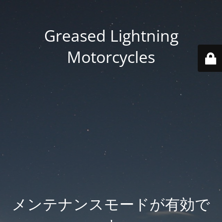
Greased Lightning
Motorcycles
メンテナンスモードが有効で