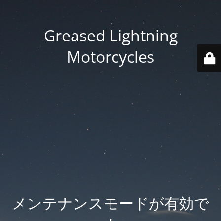
Greased Lightning
Motorcycles
メンテナンスモードが有効で