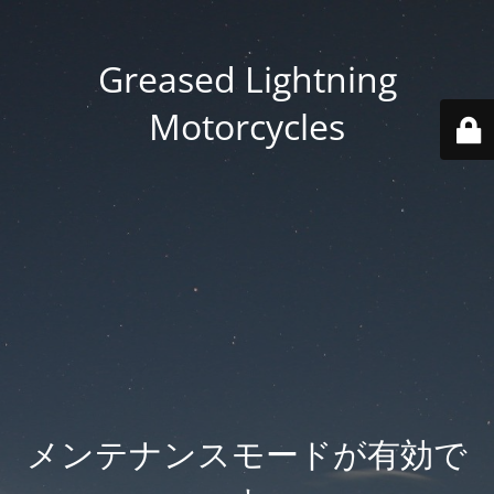
Greased Lightning
Motorcycles
メンテナンスモードが有効で