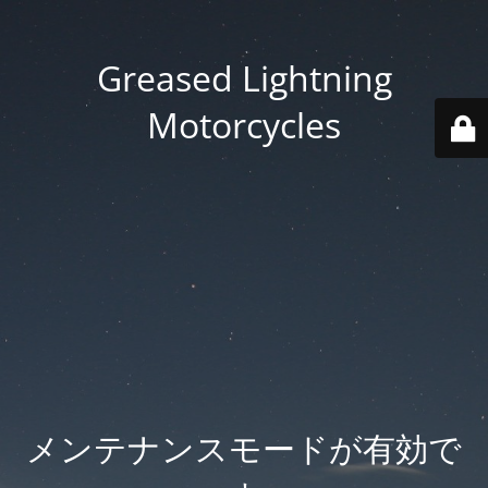
Greased Lightning
Motorcycles
メンテナンスモードが有効で