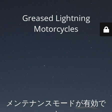
Greased Lightning
Motorcycles
メンテナンスモードが有効で