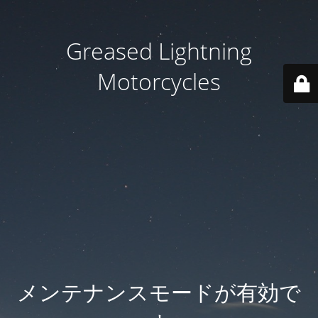
Greased Lightning
Motorcycles
メンテナンスモードが有効で