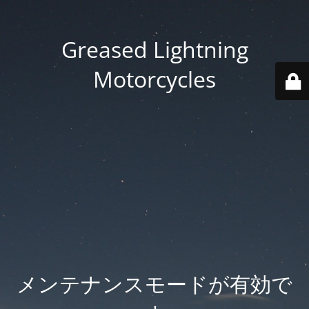
Greased Lightning
Motorcycles
メンテナンスモードが有効で