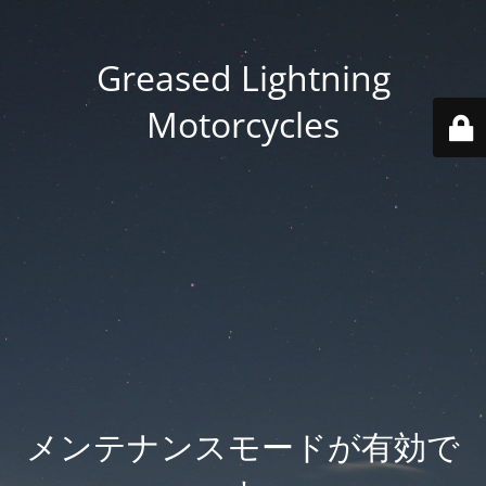
Greased Lightning
Motorcycles
メンテナンスモードが有効で