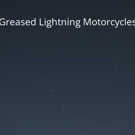
Greased Lightning Motorcycle