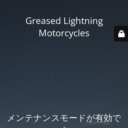
Greased Lightning
Motorcycles
メンテナンスモードが有効で