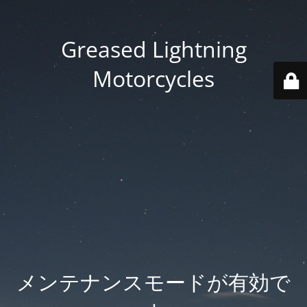
Greased Lightning
Motorcycles
メンテナンスモードが有効で