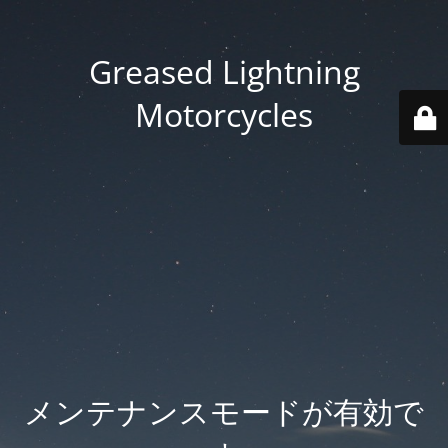
Greased Lightning
Motorcycles
メンテナンスモードが有効で