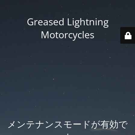
Greased Lightning
Motorcycles
メンテナンスモードが有効で