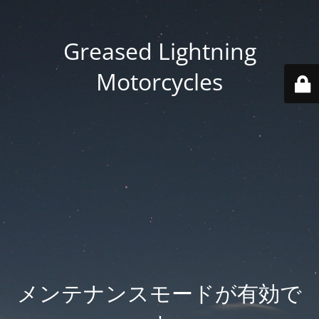
Greased Lightning
Motorcycles
メンテナンスモードが有効で