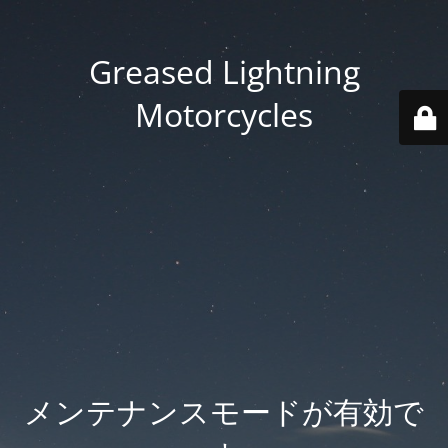
Greased Lightning
Motorcycles
メンテナンスモードが有効で