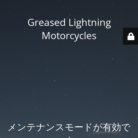
Greased Lightning
Motorcycles
メンテナンスモードが有効で