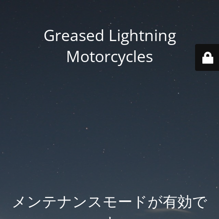
Greased Lightning
Motorcycles
メンテナンスモードが有効で