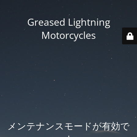
Greased Lightning
Motorcycles
メンテナンスモードが有効で