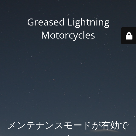
Greased Lightning
Motorcycles
メンテナンスモードが有効で