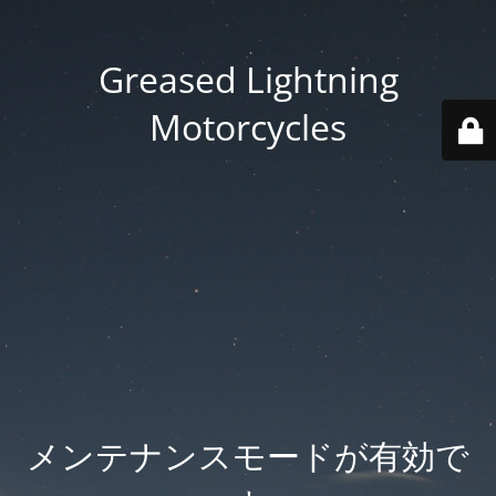
Greased Lightning
Motorcycles
メンテナンスモードが有効で