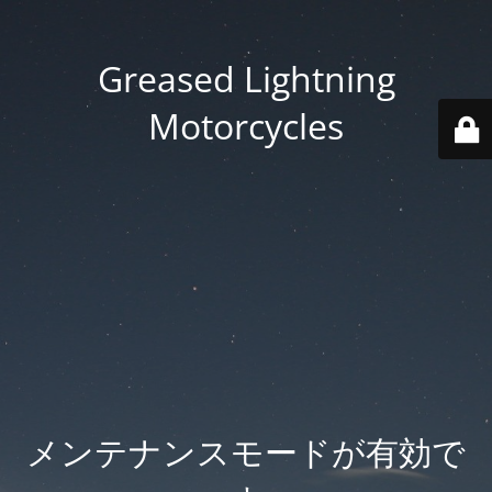
Greased Lightning
Motorcycles
メンテナンスモードが有効で