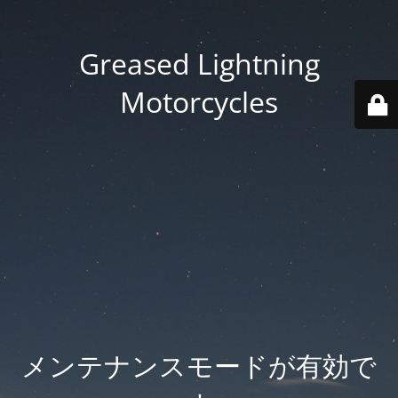
Greased Lightning
Motorcycles
メンテナンスモードが有効で