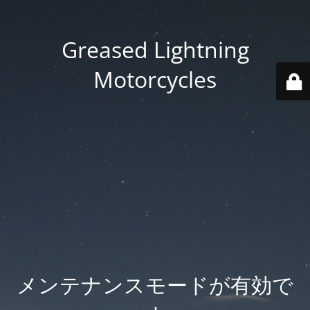
Greased Lightning
Motorcycles
メンテナンスモードが有効で