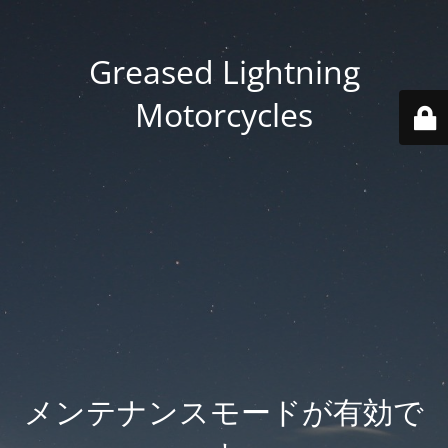
Greased Lightning
Motorcycles
メンテナンスモードが有効で