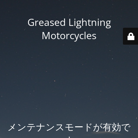
Greased Lightning
Motorcycles
メンテナンスモードが有効で