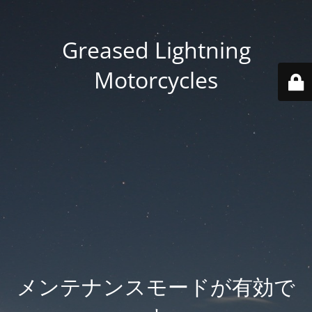
Greased Lightning
Motorcycles
メンテナンスモードが有効で