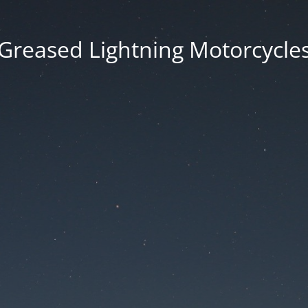
Greased Lightning Motorcycle