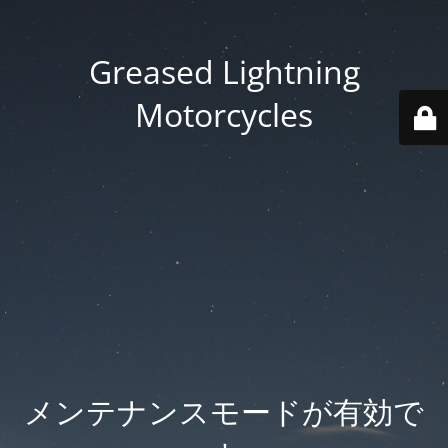
Greased Lightning
Motorcycles
メンテナンスモードが有効で