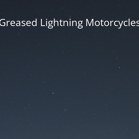
Greased Lightning Motorcycle