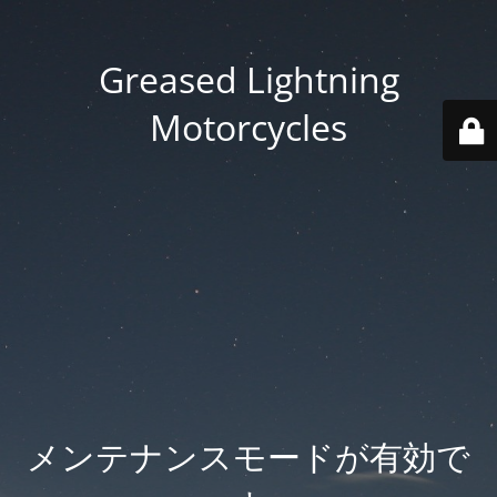
Greased Lightning
Motorcycles
メンテナンスモードが有効で