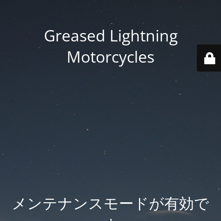
Greased Lightning
Motorcycles
メンテナンスモードが有効で