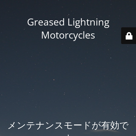
Greased Lightning
Motorcycles
メンテナンスモードが有効で