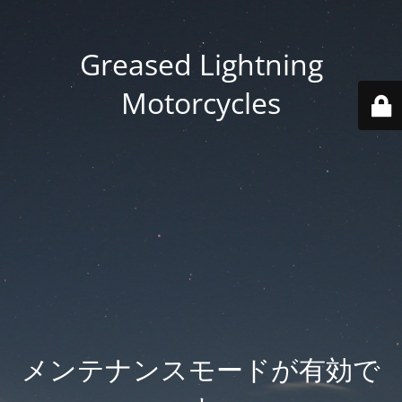
Greased Lightning
Motorcycles
メンテナンスモードが有効で