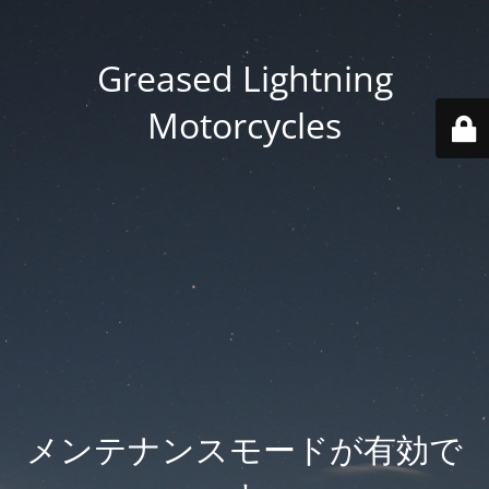
Greased Lightning
Motorcycles
メンテナンスモードが有効で