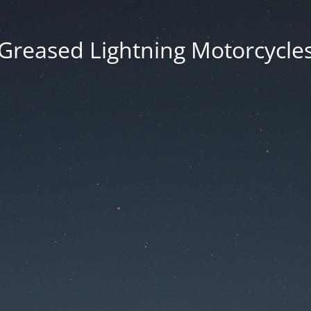
Greased Lightning Motorcycle