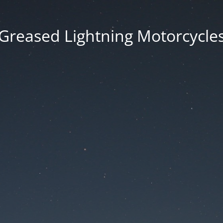
Greased Lightning Motorcycle