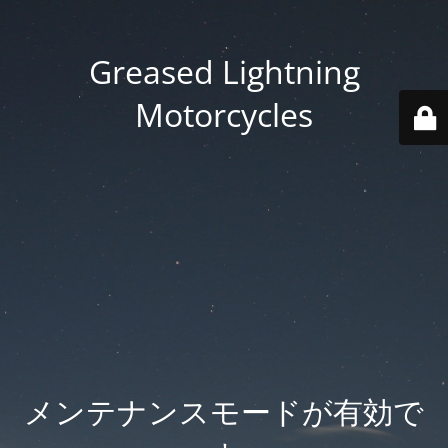
Greased Lightning
Motorcycles
メンテナンスモードが有効で