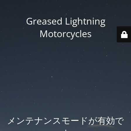
Greased Lightning
Motorcycles
メンテナンスモードが有効で