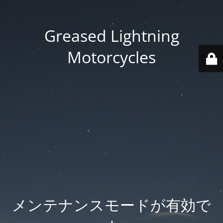
Greased Lightning
Motorcycles
メンテナンスモードが有効で