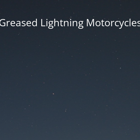
Greased Lightning Motorcycle